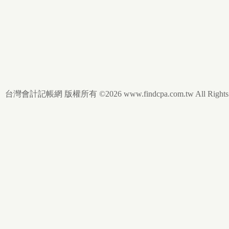
台灣會計記帳網 版權所有 ©2026 www.findcpa.com.tw All Rights R