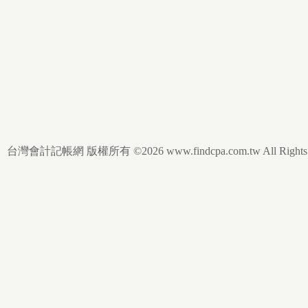
台灣會計記帳網 版權所有 ©2026 www.findcpa.com.tw All Rights R