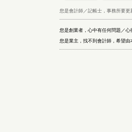
您是會計師／記帳士，事務所要更
您是創業者，心中有任何問題／心
您是業主，找不到會計師，希望由