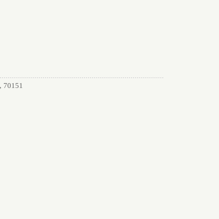
70151