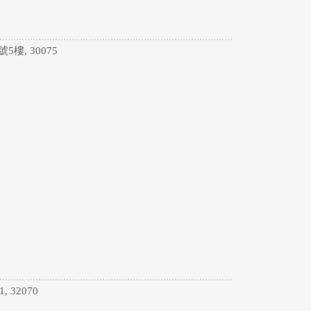
, 30075
32070