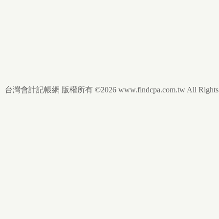
台灣會計記帳網 版權所有 ©2026 www.findcpa.com.tw All Rights R