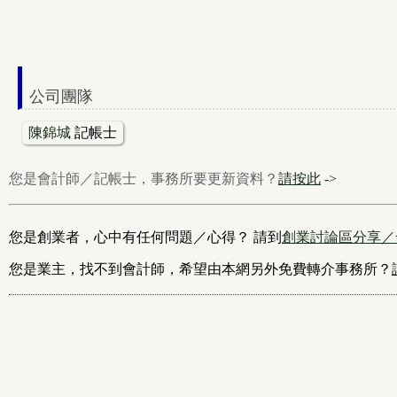
公司團隊
陳錦城
記帳士
您是會計師／記帳士，事務所要更新資料？
請按此
->
您是創業者，心中有任何問題／心得？ 請到
創業討論區分享／
您是業主，找不到會計師，希望由本網另外免費轉介事務所？