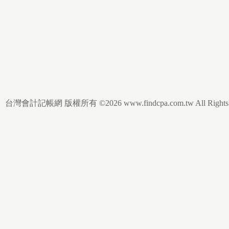
台灣會計記帳網 版權所有 ©2026 www.findcpa.com.tw All Rights R