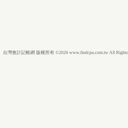
台灣會計記帳網 版權所有 ©2026 www.findcpa.com.tw All Rights R