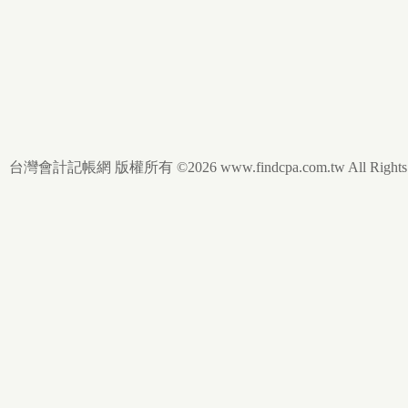
台灣會計記帳網 版權所有 ©2026 www.findcpa.com.tw All Rights R