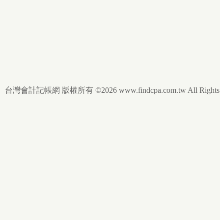
台灣會計記帳網 版權所有 ©2026 www.findcpa.com.tw All Rights R