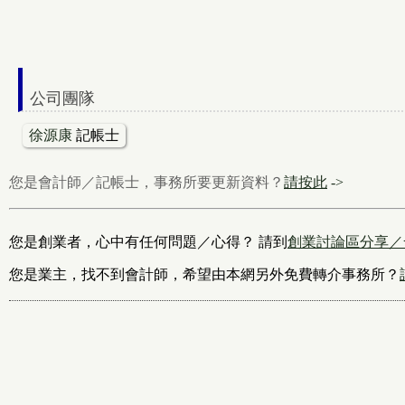
公司團隊
徐源康
記帳士
您是會計師／記帳士，事務所要更新資料？
請按此
->
您是創業者，心中有任何問題／心得？ 請到
創業討論區分享／
您是業主，找不到會計師，希望由本網另外免費轉介事務所？