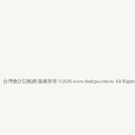
台灣會計記帳網 版權所有 ©2026 www.findcpa.com.tw All Rights R