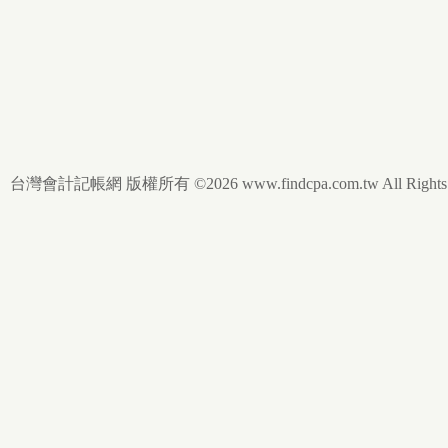
台灣會計記帳網 版權所有 ©2026 www.findcpa.com.tw All Rights R