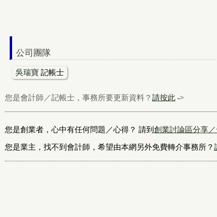
公司團隊
吳瑞寶
記帳士
您是會計師／記帳士，事務所要更新資料？
請按此
->
您是創業者，心中有任何問題／心得？ 請到
創業討論區分享／
您是業主，找不到會計師，希望由本網另外免費轉介事務所？