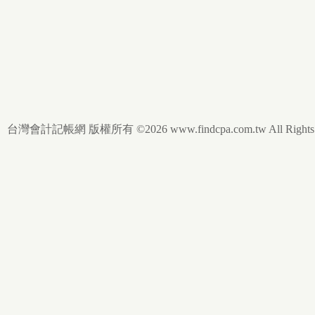
台灣會計記帳網 版權所有 ©2026 www.findcpa.com.tw All Rights R