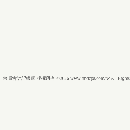
台灣會計記帳網 版權所有 ©2026 www.findcpa.com.tw All Rights R