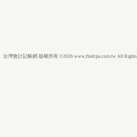
台灣會計記帳網 版權所有 ©2026 www.findcpa.com.tw All Rights R