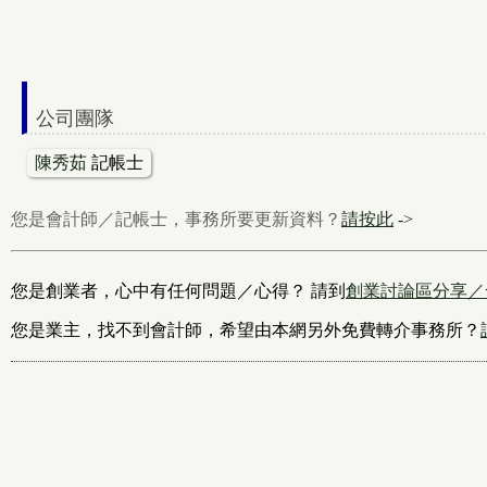
公司團隊
陳秀茹
記帳士
您是會計師／記帳士，事務所要更新資料？
請按此
->
您是創業者，心中有任何問題／心得？ 請到
創業討論區分享／
您是業主，找不到會計師，希望由本網另外免費轉介事務所？