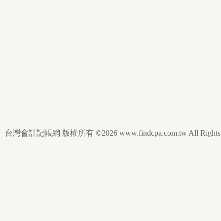
台灣會計記帳網 版權所有 ©2026 www.findcpa.com.tw All Rights R