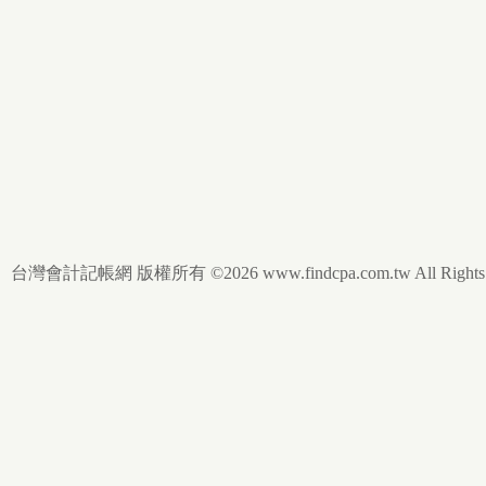
台灣會計記帳網 版權所有 ©2026 www.findcpa.com.tw All Rights R