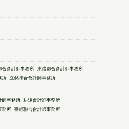
聯合會計師事務所
東信聯合會計師事務所
務所
立銘聯合會計師事務所
計師事務所
耕遠會計師事務所
事務所
臺經聯合會計師事務所