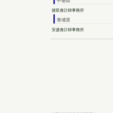
中壢區
捷凱會計師事務所
青埔里
安盛會計師事務所