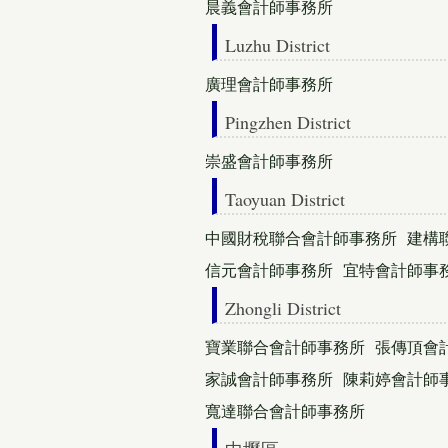
晨義會計師事務所
Luzhu District
廣理會計師事務所
Pingzhen District
崇盛會計師事務所
Taoyuan District
中國財稅聯合會計師事務所
建構
信元會計師事務所
宜特會計師事
Zhongli District
寶業聯合會計師事務所
張傳頂會
家誠會計師事務所
陳莉婷會計師
寬達聯合會計師事務所