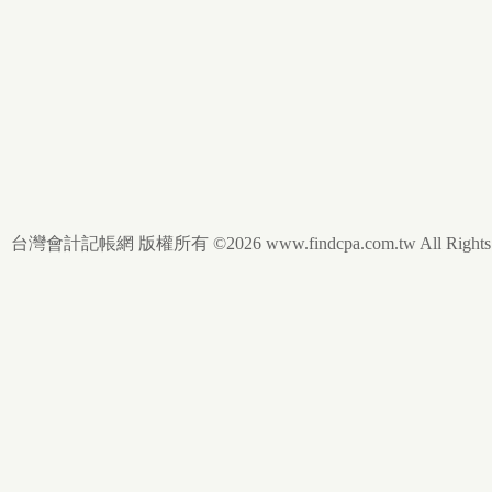
台灣會計記帳網 版權所有 ©2026 www.findcpa.com.tw All Rights R